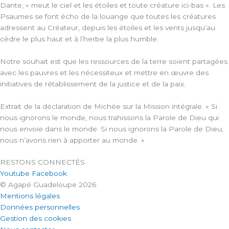
Dante, « meut le ciel et les étoiles et toute créature ici-bas ». Les
Psaumes se font écho de la louange que toutes les créatures
adressent au Créateur, depuis les étoiles et les vents jusqu’au
cèdre le plus haut et à l’herbe la plus humble.
Notre souhait est que les ressources de la terre soient partagées
avec les pauvres et les nécessiteux et mettre en œuvre des
initiatives de rétablissement de la justice et de la paix.
Extrait de la déclaration de Michée sur la Mission intégrale. « Si
nous ignorons le monde, nous trahissons la Parole de Dieu qui
nous envoie dans le monde. Si nous ignorons la Parole de Dieu,
nous n’avons rien à apporter au monde. »
RESTONS CONNECTÉS
Youtube
Facebook
© Agapé Guadeloupe 2026
Mentions légales
Données personnelles
Gestion des cookies